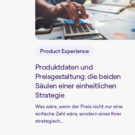
Product Experience
Produktdaten und
Preisgestaltung: die beiden
Säulen einer einheitlichen
Strategie
Was wäre, wenn der Preis nicht nur eine
einfache Zahl wäre, sondern eines Ihrer
strategisch...