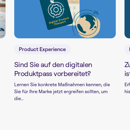
Product Experience
Sind Sie auf den digitalen
Z
Produktpass vorbereitet?
is
Lernen Sie konkrete Maßnahmen kennen, die
Er
Sie für Ihre Marke jetzt ergreifen sollten, um
hi
die...