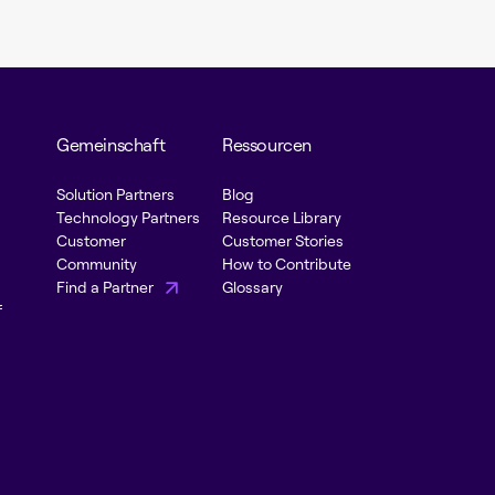
Gemeinschaft
Ressourcen
Solution Partners
Blog
Technology Partners
Resource Library
Customer
Customer Stories
Community
How to Contribute
Find a Partner
Glossary
f