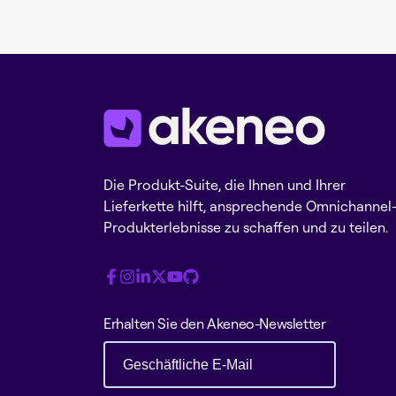
Die Produkt-Suite, die Ihnen und Ihrer
Lieferkette hilft, ansprechende Omnichannel
Produkterlebnisse zu schaffen und zu teilen.
Erhalten Sie den Akeneo-Newsletter