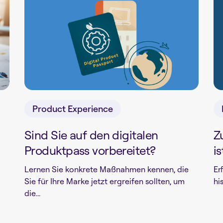
Product Experience
Sind Sie auf den digitalen
Z
Produktpass vorbereitet?
is
Lernen Sie konkrete Maßnahmen kennen, die
Er
Sie für Ihre Marke jetzt ergreifen sollten, um
hi
die...