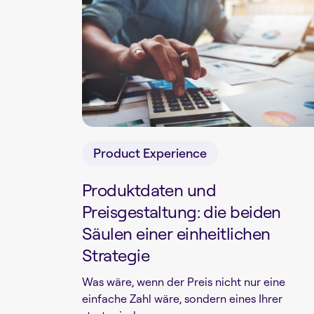
Product Experience
Produktdaten und
Preisgestaltung: die beiden
Säulen einer einheitlichen
Strategie
Was wäre, wenn der Preis nicht nur eine
einfache Zahl wäre, sondern eines Ihrer