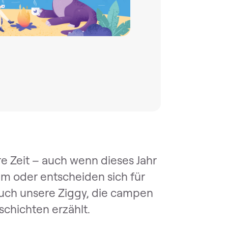
e Zeit – auch wenn dieses Jahr
eim oder entscheiden sich für
auch unsere Ziggy, die campen
chichten erzählt.