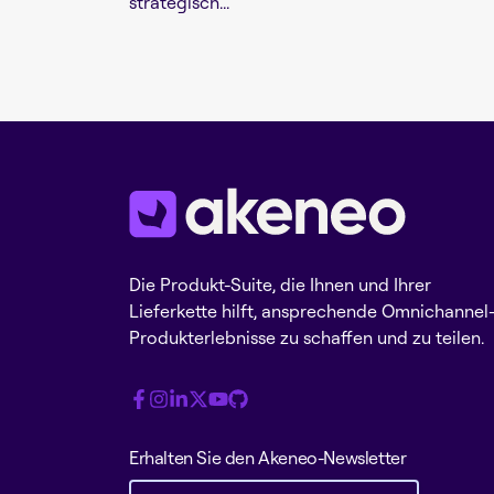
strategisch...
Die Produkt-Suite, die Ihnen und Ihrer
Lieferkette hilft, ansprechende Omnichannel
Produkterlebnisse zu schaffen und zu teilen.
Erhalten Sie den Akeneo-Newsletter