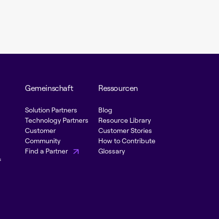
Gemeinschaft
Ressourcen
Solution Partners
Blog
Technology Partners
Resource Library
Customer
Customer Stories
Community
How to Contribute
Find a Partner
Glossary
f