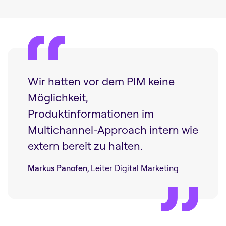
Wir hatten vor dem PIM keine
Möglichkeit,
Produktinformationen im
Multichannel-Approach intern wie
extern bereit zu halten.
Markus Panofen,
Leiter Digital Marketing