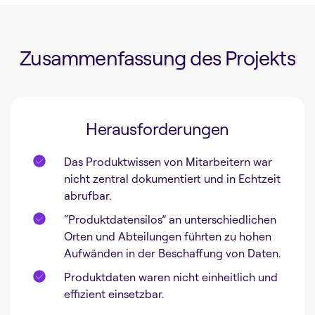
Zusammenfassung des Projekts
Herausforderungen
Das Produktwissen von Mitarbeitern war
nicht zentral dokumentiert und in Echtzeit
abrufbar.
“Produktdatensilos” an unterschiedlichen
Orten und Abteilungen führten zu hohen
Aufwänden in der Beschaffung von Daten.
Produktdaten waren nicht einheitlich und
effizient einsetzbar.