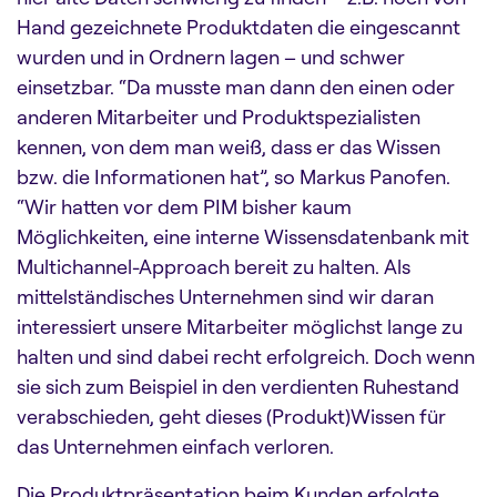
Hand gezeichnete Produktdaten die eingescannt
wurden und in Ordnern lagen – und schwer
einsetzbar. “Da musste man dann den einen oder
anderen Mitarbeiter und Produktspezialisten
kennen, von dem man weiß, dass er das Wissen
bzw. die Informationen hat”, so Markus Panofen.
“Wir hatten vor dem PIM bisher kaum
Möglichkeiten, eine interne Wissensdatenbank mit
Multichannel-Approach bereit zu halten. Als
mittelständisches Unternehmen sind wir daran
interessiert unsere Mitarbeiter möglichst lange zu
halten und sind dabei recht erfolgreich. Doch wenn
sie sich zum Beispiel in den verdienten Ruhestand
verabschieden, geht dieses (Produkt)Wissen für
das Unternehmen einfach verloren.
Die Produktpräsentation beim Kunden erfolgte