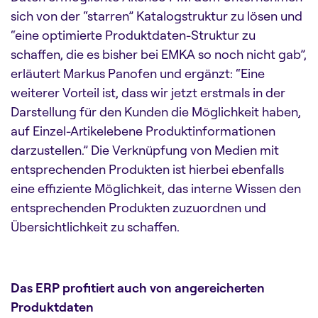
sich von der “starren” Katalogstruktur zu lösen und
“eine optimierte Produktdaten-Struktur zu
schaffen, die es bisher bei EMKA so noch nicht gab”,
erläutert Markus Panofen und ergänzt: “Eine
weiterer Vorteil ist, dass wir jetzt erstmals in der
Darstellung für den Kunden die Möglichkeit haben,
auf Einzel-Artikelebene Produktinformationen
darzustellen.” Die Verknüpfung von Medien mit
entsprechenden Produkten ist hierbei ebenfalls
eine effiziente Möglichkeit, das interne Wissen den
entsprechenden Produkten zuzuordnen und
Übersichtlichkeit zu schaffen.
Das ERP profitiert auch von angereicherten
Produktdaten