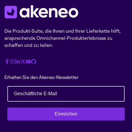
Die Produkt-Suite, die Ihnen und Ihrer Lieferkette hilft,
ansprechende Omnichannel-Produkterlebnisse zu
schaffen und zu teilen.
Erhalten Sie den Akeneo-Newsletter
Einreichen