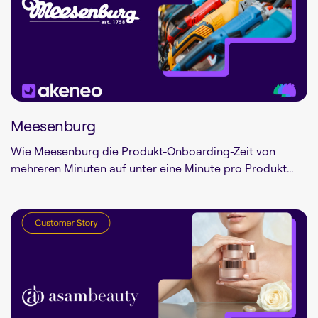
Meesenburg
Wie Meesenburg die Produkt-Onboarding-Zeit von
mehreren Minuten auf unter eine Minute pro Produkt...