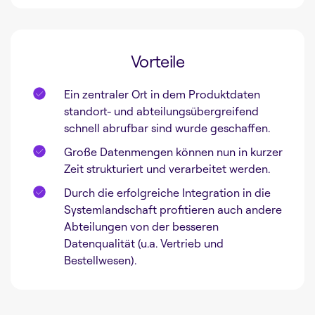
Vorteile
Ein zentraler Ort in dem Produktdaten
standort- und abteilungsübergreifend
schnell abrufbar sind wurde geschaffen.
Große Datenmengen können nun in kurzer
Zeit strukturiert und verarbeitet werden.
Durch die erfolgreiche Integration in die
Systemlandschaft profitieren auch andere
Abteilungen von der besseren
Datenqualität (u.a. Vertrieb und
Bestellwesen).