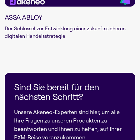
ASSA ABLOY
Der Schlüssel zur Entwicklung einer zukunftssicheren
digitalen Handelsstrategie
Sind Sie bereit für den
nächsten Schritt?
Unsere Akeneo-Experten sind hier, um alle
Ihre Fragen zu unseren Produkten zu
beantworten und Ihnen zu helfen, auf Ihrer
PXM-Reise voranzukommen.