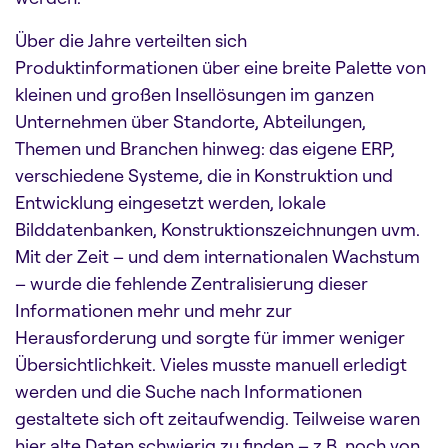
Über die Jahre verteilten sich
Produktinformationen über eine breite Palette von
kleinen und großen Insellösungen im ganzen
Unternehmen über Standorte, Abteilungen,
Themen und Branchen hinweg: das eigene ERP,
verschiedene Systeme, die in Konstruktion und
Entwicklung eingesetzt werden, lokale
Bilddatenbanken, Konstruktionszeichnungen uvm.
Mit der Zeit – und dem internationalen Wachstum
– wurde die fehlende Zentralisierung dieser
Informationen mehr und mehr zur
Herausforderung und sorgte für immer weniger
Übersichtlichkeit. Vieles musste manuell erledigt
werden und die Suche nach Informationen
gestaltete sich oft zeitaufwendig. Teilweise waren
hier alte Daten schwierig zu finden – z.B. noch von