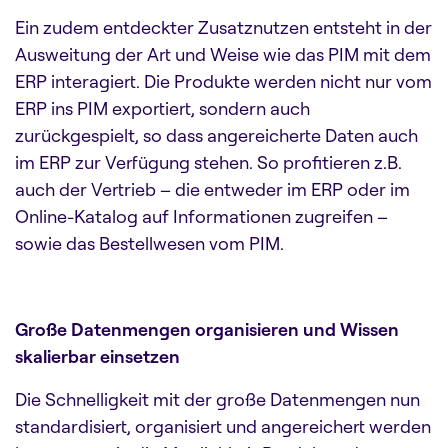
Ein zudem entdeckter Zusatznutzen entsteht in der
Ausweitung der Art und Weise wie das PIM mit dem
ERP interagiert. Die Produkte werden nicht nur vom
ERP ins PIM exportiert, sondern auch
zurückgespielt, so dass angereicherte Daten auch
im ERP zur Verfügung stehen. So profitieren z.B.
auch der Vertrieb – die entweder im ERP oder im
Online-Katalog auf Informationen zugreifen –
sowie das Bestellwesen vom PIM.
Große Datenmengen organisieren und Wissen
skalierbar einsetzen
Die Schnelligkeit mit der große Datenmengen nun
standardisiert, organisiert und angereichert werden