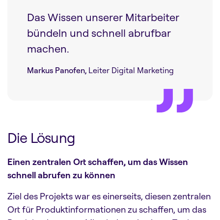
Das Wissen unserer Mitarbeiter
bündeln und schnell abrufbar
machen.
Markus Panofen,
Leiter Digital Marketing
Die Lösung
Einen zentralen Ort schaffen, um das Wissen
schnell abrufen zu können
Ziel des Projekts war es einerseits, diesen zentralen
Ort für Produktinformationen zu schaffen, um das