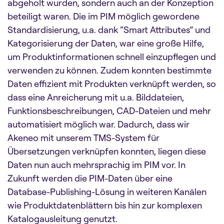
abgeholt wurden, sondern auch an der Konzeption
beteiligt waren. Die im PIM möglich gewordene
Standardisierung, u.a. dank “Smart Attributes” und
Kategorisierung der Daten, war eine große Hilfe,
um Produktinformationen schnell einzupflegen und
verwenden zu können. Zudem konnten bestimmte
Daten effizient mit Produkten verknüpft werden, so
dass eine Anreicherung mit u.a. Bilddateien,
Funktionsbeschreibungen, CAD-Dateien und mehr
automatisiert möglich war. Dadurch, dass wir
Akeneo mit unserem TMS-System für
Übersetzungen verknüpfen konnten, liegen diese
Daten nun auch mehrsprachig im PIM vor. In
Zukunft werden die PIM-Daten über eine
Database-Publishing-Lösung in weiteren Kanälen
wie Produktdatenblättern bis hin zur komplexen
Katalogausleitung genutzt.