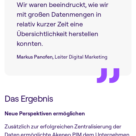
Wir waren beeindruckt, wie wir
mit großen Datenmengen in
relativ kurzer Zeit eine
Übersichtlichkeit herstellen
konnten.
Markus Panofen,
Leiter Digital Marketing
Das Ergebnis
Neue Perspektiven ermöglichen
Zusätzlich zur erfolgreichen Zentralisierung der
Daten ermöglichte Akeneo PIM dem Unternehmen