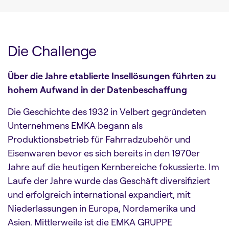
Die Challenge
Über die Jahre etablierte Insellösungen führten zu
hohem Aufwand in der Datenbeschaffung
Die Geschichte des 1932 in Velbert gegründeten
Unternehmens EMKA begann als
Produktionsbetrieb für Fahrradzubehör und
Eisenwaren bevor es sich bereits in den 1970er
Jahre auf die heutigen Kernbereiche fokussierte. Im
Laufe der Jahre wurde das Geschäft diversifiziert
und erfolgreich international expandiert, mit
Niederlassungen in Europa, Nordamerika und
Asien. Mittlerweile ist die EMKA GRUPPE