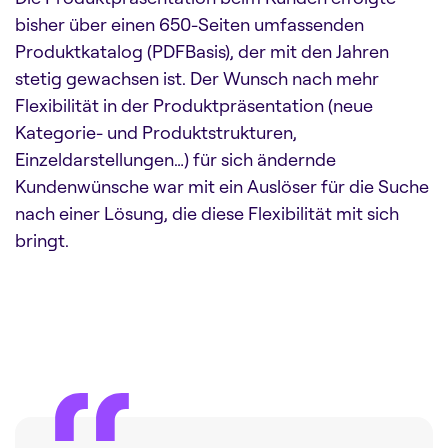
bisher über einen 650-Seiten umfassenden
Produktkatalog (PDFBasis), der mit den Jahren
stetig gewachsen ist. Der Wunsch nach mehr
Flexibilität in der Produktpräsentation (neue
Kategorie- und Produktstrukturen,
Einzeldarstellungen…) für sich ändernde
Kundenwünsche war mit ein Auslöser für die Suche
nach einer Lösung, die diese Flexibilität mit sich
bringt.