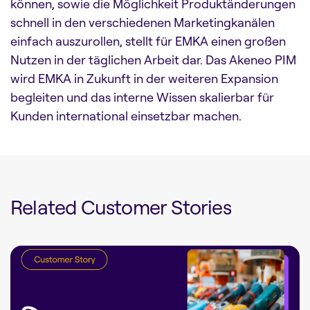
können, sowie die Möglichkeit Produktänderungen
schnell in den verschiedenen Marketingkanälen
einfach auszurollen, stellt für EMKA einen großen
Nutzen in der täglichen Arbeit dar. Das Akeneo PIM
wird EMKA in Zukunft in der weiteren Expansion
begleiten und das interne Wissen skalierbar für
Kunden international einsetzbar machen.
Related Customer Stories