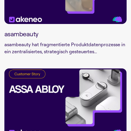
asambeauty
asambeauty hat fragmentierte Produktdatenprozesse in
ein zentralisiertes, strategisch gesteuertes...