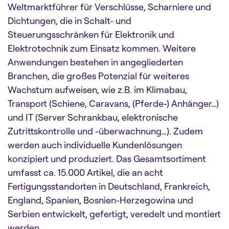
Weltmarktführer für Verschlüsse, Scharniere und
Dichtungen, die in Schalt- und
Steuerungsschränken für Elektronik und
Elektrotechnik zum Einsatz kommen. Weitere
Anwendungen bestehen in angegliederten
Branchen, die großes Potenzial für weiteres
Wachstum aufweisen, wie z.B. im Klimabau,
Transport (Schiene, Caravans, (Pferde-) Anhänger…)
und IT (Server Schrankbau, elektronische
Zutrittskontrolle und -überwachnung…). Zudem
werden auch individuelle Kundenlösungen
konzipiert und produziert. Das Gesamtsortiment
umfasst ca. 15.000 Artikel, die an acht
Fertigungsstandorten in Deutschland, Frankreich,
England, Spanien, Bosnien-Herzegowina und
Serbien entwickelt, gefertigt, veredelt und montiert
werden.