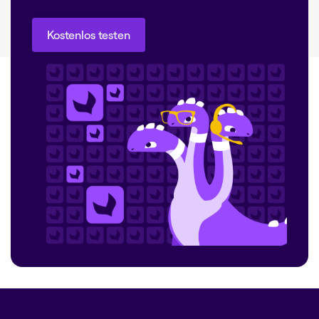
Kostenlos testen
Kostenlos testen