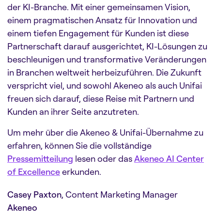
der KI-Branche. Mit einer gemeinsamen Vision,
einem pragmatischen Ansatz für Innovation und
einem tiefen Engagement für Kunden ist diese
Partnerschaft darauf ausgerichtet, KI-Lösungen zu
beschleunigen und transformative Veränderungen
in Branchen weltweit herbeizuführen. Die Zukunft
verspricht viel, und sowohl Akeneo als auch Unifai
freuen sich darauf, diese Reise mit Partnern und
Kunden an ihrer Seite anzutreten.
Um mehr über die Akeneo & Unifai-Übernahme zu
erfahren, können Sie die vollständige
Pressemitteilung
lesen oder das
Akeneo AI Center
of Excellence
erkunden.
Casey Paxton
, Content Marketing Manager
Akeneo