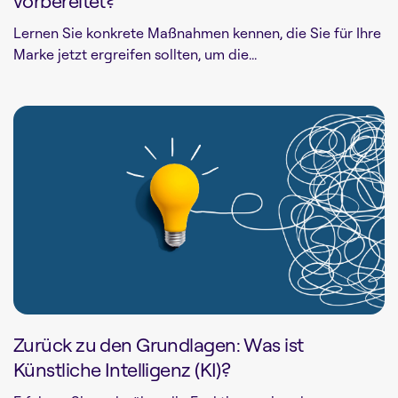
vorbereitet?
Lernen Sie konkrete Maßnahmen kennen, die Sie für Ihre
Marke jetzt ergreifen sollten, um die...
Zurück zu den Grundlagen: Was ist
Künstliche Intelligenz (KI)?