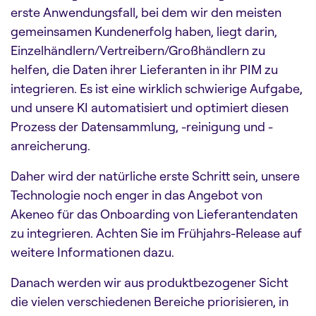
erste Anwendungsfall, bei dem wir den meisten
gemeinsamen Kundenerfolg haben, liegt darin,
Einzelhändlern/Vertreibern/Großhändlern zu
helfen, die Daten ihrer Lieferanten in ihr PIM zu
integrieren. Es ist eine wirklich schwierige Aufgabe,
und unsere KI automatisiert und optimiert diesen
Prozess der Datensammlung, -reinigung und -
anreicherung.
Daher wird der natürliche erste Schritt sein, unsere
Technologie noch enger in das Angebot von
Akeneo für das Onboarding von Lieferantendaten
zu integrieren. Achten Sie im Frühjahrs-Release auf
weitere Informationen dazu.
Danach werden wir aus produktbezogener Sicht
die vielen verschiedenen Bereiche priorisieren, in