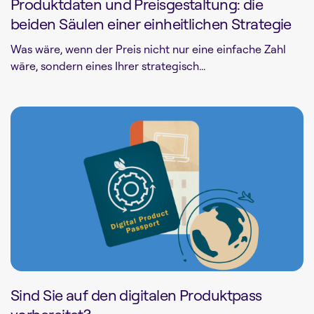
Produktdaten und Preisgestaltung: die
beiden Säulen einer einheitlichen Strategie
Was wäre, wenn der Preis nicht nur eine einfache Zahl
wäre, sondern eines Ihrer strategisch...
Sind Sie auf den digitalen Produktpass