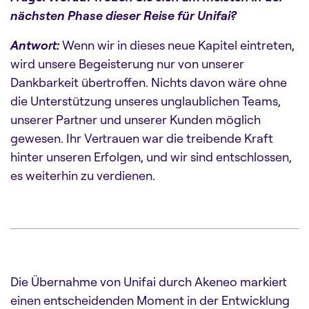
nächsten Phase dieser Reise für Unifai?
Antwort:
Wenn wir in dieses neue Kapitel eintreten,
wird unsere Begeisterung nur von unserer
Dankbarkeit übertroffen. Nichts davon wäre ohne
die Unterstützung unseres unglaublichen Teams,
unserer Partner und unserer Kunden möglich
gewesen. Ihr Vertrauen war die treibende Kraft
hinter unseren Erfolgen, und wir sind entschlossen,
es weiterhin zu verdienen.
Die Übernahme von Unifai durch Akeneo markiert
einen entscheidenden Moment in der Entwicklung