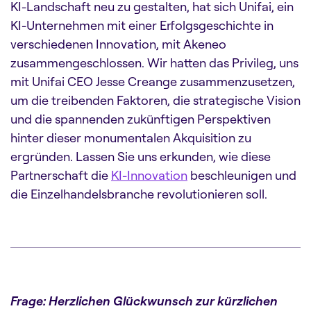
KI-Landschaft neu zu gestalten, hat sich Unifai, ein
KI-Unternehmen mit einer Erfolgsgeschichte in
verschiedenen Innovation, mit Akeneo
zusammengeschlossen. Wir hatten das Privileg, uns
mit Unifai CEO Jesse Creange zusammenzusetzen,
um die treibenden Faktoren, die strategische Vision
und die spannenden zukünftigen Perspektiven
hinter dieser monumentalen Akquisition zu
ergründen. Lassen Sie uns erkunden, wie diese
Partnerschaft die
KI-Innovation
beschleunigen und
die Einzelhandelsbranche revolutionieren soll.
Frage: Herzlichen Glückwunsch zur kürzlichen