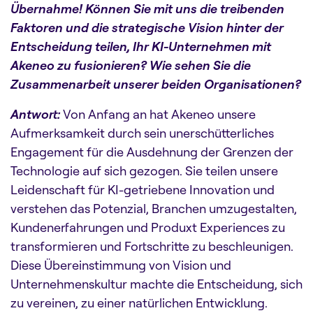
Übernahme! Können Sie mit uns die treibenden
Faktoren und die strategische Vision hinter der
Entscheidung teilen, Ihr KI-Unternehmen mit
Akeneo zu fusionieren? Wie sehen Sie die
Zusammenarbeit unserer beiden Organisationen?
Antwort:
Von Anfang an hat Akeneo unsere
Aufmerksamkeit durch sein unerschütterliches
Engagement für die Ausdehnung der Grenzen der
Technologie auf sich gezogen. Sie teilen unsere
Leidenschaft für KI-getriebene Innovation und
verstehen das Potenzial, Branchen umzugestalten,
Kundenerfahrungen und Produxt Experiences zu
transformieren und Fortschritte zu beschleunigen.
Diese Übereinstimmung von Vision und
Unternehmenskultur machte die Entscheidung, sich
zu vereinen, zu einer natürlichen Entwicklung.