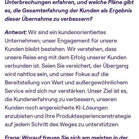
Unterbrechungen erfahren, und welche Pläne gibt
es, die Gesamterfahrung der Kunden als Ergebnis
dieser Übernahme zu verbessern?
Antwort:
Wir sind ein kundenorientiertes
Unternehmen; unser Engagement für unsere
Kunden bleibt bestehen. Wir verstehen, dass
unsere Reise eng mit dem Erfolg unserer Kunden
verbunden ist. Seien Sie versichert, der Übergang
wird nahtlos sein, und unser Fokus auf die
Bereitstellung von Wert und außergewöhnlichem
Service wird sich nur verstärken. Unser Ziel ist es,
die Kundenerfahrung zu verbessern, unseren
Kunden noch angereicherte KI-Lösungen
anzubieten und Ihre Produktexperiencenstrategie
auf jedem Schritt des Weges zu unterstützen.
Frage: Worauf freuen Sie sich am meisten in der