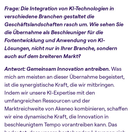
Frage: Die Integration von KI-Technologien in
verschiedene Branchen gestaltet die
Geschäftslandschaften rasch um. Wie sehen Sie
die Übernahme als Beschleuniger für die
Fortentwicklung und Anwendung von KI-
Lösungen, nicht nur in Ihrer Branche, sondern
auch auf dem breiteren Markt?
Antwort: Gemeinsam Innovation antreiben.
Was
mich am meisten an dieser Übernahme begeistert,
ist die synergistische Kraft, die wir mitbringen.
Indem wir unsere KI-Expertise mit den
umfangreichen Ressourcen und der
Marktreichweite von Akeneo kombinieren, schaffen
wir eine dynamische Kraft, die Innovation in
beschleunigtem Tempo vorantreiben kann. Das