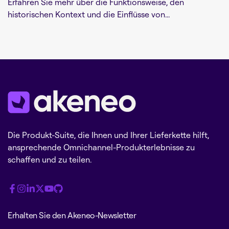
Erfahren Sie mehr über die Funktionsweise, den
historischen Kontext und die Einflüsse von...
Die Produkt-Suite, die Ihnen und Ihrer Lieferkette hilft,
ansprechende Omnichannel-Produkterlebnisse zu
schaffen und zu teilen.
Erhalten Sie den Akeneo-Newsletter