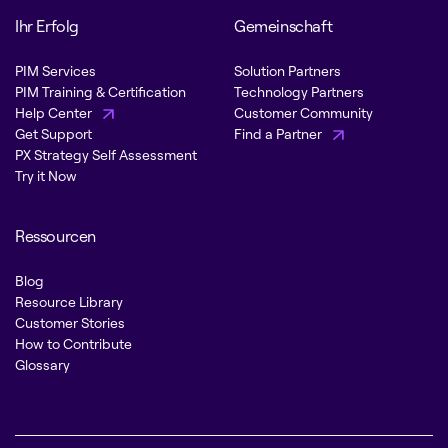
Ihr Erfolg
Gemeinschaft
PIM Services
Solution Partners
PIM Training & Certification
Technology Partners
Help Center
Customer Community
Get Support
Find a Partner
PX Strategy Self Assessment
Try it Now
Ressourcen
Blog
Resource Library
Customer Stories
How to Contribute
Glossary