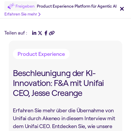
Freigeben
Product Experience Platform für Agentic AI
Erfahren Sie mehr
Teilen auf :
Product Experience
Beschleunigung der KI-
Innovation: F&A mit Unifai
CEO, Jesse Creange
Erfahren Sie mehr über die Übernahme von
Unifai durch Akeneo in diesem Interview mit
dem Unifai CEO. Entdecken Sie, wie unsere