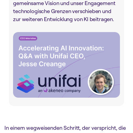
gemeinsame Vision und unser Engagement
technologische Grenzen verschieben und
zur weiteren Entwicklung von KI beitragen.
In einem wegweisenden Schritt, der verspricht, die