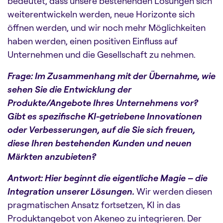
bedeutet, dass unsere bestehenden Lösungen sich
weiterentwickeln werden, neue Horizonte sich
öffnen werden, und wir noch mehr Möglichkeiten
haben werden, einen positiven Einfluss auf
Unternehmen und die Gesellschaft zu nehmen.
Frage: Im Zusammenhang mit der Übernahme, wie
sehen Sie die Entwicklung der
Produkte/Angebote Ihres Unternehmens vor?
Gibt es spezifische KI-getriebene Innovationen
oder Verbesserungen, auf die Sie sich freuen,
diese Ihren bestehenden Kunden und neuen
Märkten anzubieten?
Antwort: Hier beginnt die eigentliche Magie – die
Integration unserer Lösungen.
Wir werden diesen
pragmatischen Ansatz fortsetzen, KI in das
Produktangebot von Akeneo zu integrieren. Der