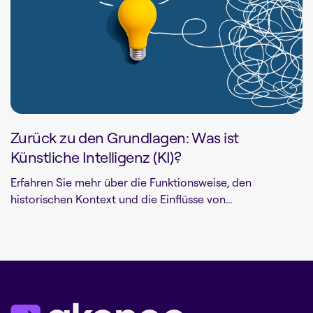
Zurück zu den Grundlagen: Was ist
Künstliche Intelligenz (KI)?
Erfahren Sie mehr über die Funktionsweise, den
historischen Kontext und die Einflüsse von...