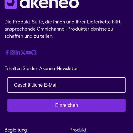
Die Produkt-Suite, die Ihnen und Ihrer Lieferkette hilft,
ansprechende Omnichannel-Produkterlebnisse zu
schaffen und zu teilen.
Erhalten Sie den Akeneo-Newsletter
Einreichen
Begleitung
Produkt