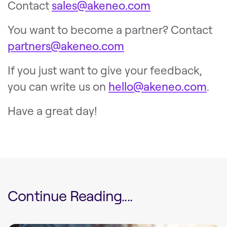
Contact
sales@akeneo.com
You want to become a partner? Contact
partners@akeneo.com
If you just want to give your feedback,
you can write us on
hello@akeneo.com
.
Have a great day!
Continue Reading....