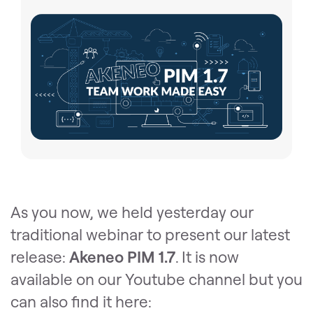
As you now, we held yesterday our
traditional webinar to present our latest
release:
Akeneo PIM 1.7
. It is now
available on our Youtube channel but you
can also find it here: