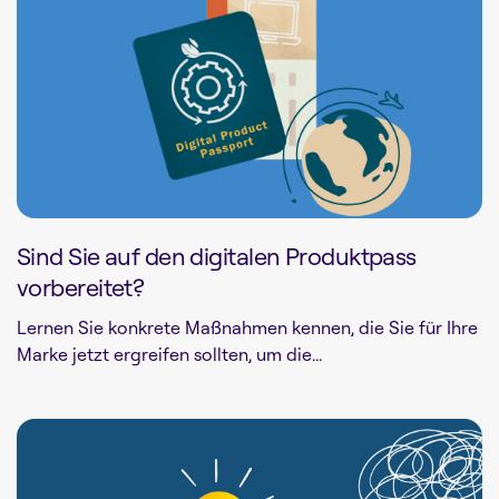
Sind Sie auf den digitalen Produktpass
vorbereitet?
Lernen Sie konkrete Maßnahmen kennen, die Sie für Ihre
Marke jetzt ergreifen sollten, um die...