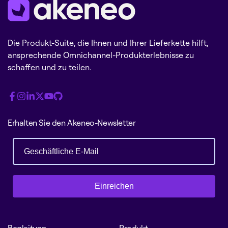
Die Produkt-Suite, die Ihnen und Ihrer Lieferkette hilft,
ansprechende Omnichannel-Produkterlebnisse zu
schaffen und zu teilen.
Erhalten Sie den Akeneo-Newsletter
Einreichen