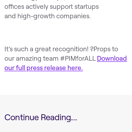
offices actively support startups
and high-growth companies.
It’s such a great recognition! ?Props to
our amazing team #PIMforALL
Download
our full press release here.
Continue Reading....