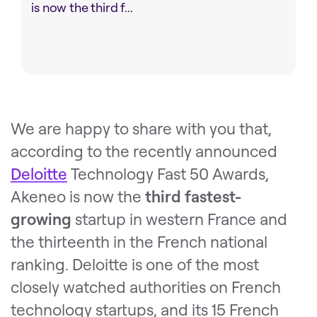
is now the third f...
We are happy to share with you that,
according to the recently announced
Deloitte
Technology Fast 50 Awards,
Akeneo is now the
third fastest-
growing
startup in western France and
the thirteenth in the French national
ranking. Deloitte is one of the most
closely watched authorities on French
technology startups, and its 15 French