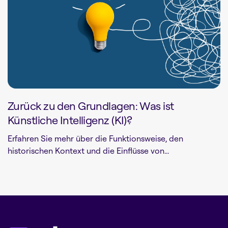
Zurück zu den Grundlagen: Was ist
Künstliche Intelligenz (KI)?
Erfahren Sie mehr über die Funktionsweise, den
historischen Kontext und die Einflüsse von...