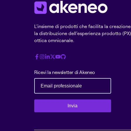
L’insieme di prodotti che facilita la creazione
la distribuzione dell’esperienza prodotto (PX)
ottica omnicanale.
Ricevi la newsletter di Akeneo
Invia