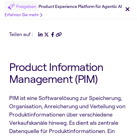
Freigeben
Product Experience Platform für Agentic AI
Erfahren Sie mehr
Teilen auf :
Product Information
Management (PIM)
PIM ist eine Softwarelösung zur Speicherung,
Organisation, Anreicherung und Verteilung von
Produktinformationen über verschiedene
Verkaufskanäle hinweg. Es dient als zentrale
Datenquelle für Produktinformationen. Ein