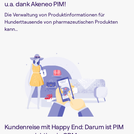
u.a. dank Akeneo PIM!
Die Verwaltung von Produktinformationen für
Hunderttausende von pharmazeutischen Produkten
kann...
Kundenreise mit Happy End: Darum ist PIM