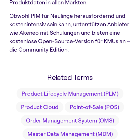
Produktdaten in allen Märkten.
Obwohl PIM für Neulinge herausfordernd und
kostenintensiv sein kann, unterstützen Anbieter
wie Akeneo mit Schulungen und bieten eine
kostenlose Open-Source-Version für KMUs an –
die Community Edition.
Related Terms
Product Lifecycle Management (PLM)
Product Cloud
Point-of-Sale (POS)
Order Management System (OMS)
Master Data Management (MDM)