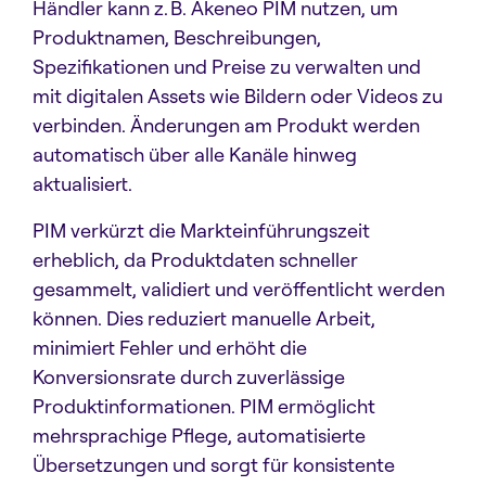
Händler kann z. B. Akeneo PIM nutzen, um
Produktnamen, Beschreibungen,
Spezifikationen und Preise zu verwalten und
mit digitalen Assets wie Bildern oder Videos zu
verbinden. Änderungen am Produkt werden
automatisch über alle Kanäle hinweg
aktualisiert.
PIM verkürzt die Markteinführungszeit
erheblich, da Produktdaten schneller
gesammelt, validiert und veröffentlicht werden
können. Dies reduziert manuelle Arbeit,
minimiert Fehler und erhöht die
Konversionsrate durch zuverlässige
Produktinformationen. PIM ermöglicht
mehrsprachige Pflege, automatisierte
Übersetzungen und sorgt für konsistente