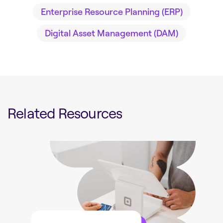
Enterprise Resource Planning (ERP)
Digital Asset Management (DAM)
Related Resources