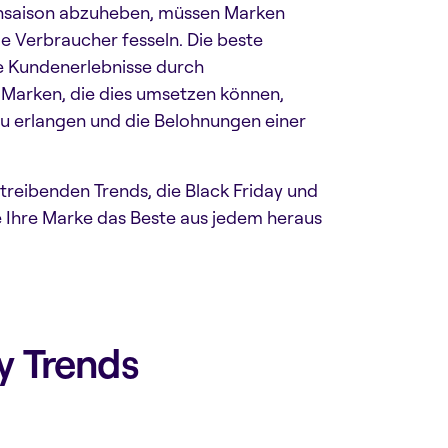
ensaison abzuheben, müssen Marken
die Verbraucher fesseln. Die beste
e Kundenerlebnisse durch
 Marken, die dies umsetzen können,
zu erlangen und die Belohnungen einer
 treibenden Trends, die Black Friday und
 Ihre Marke das Beste aus jedem heraus
y Trends