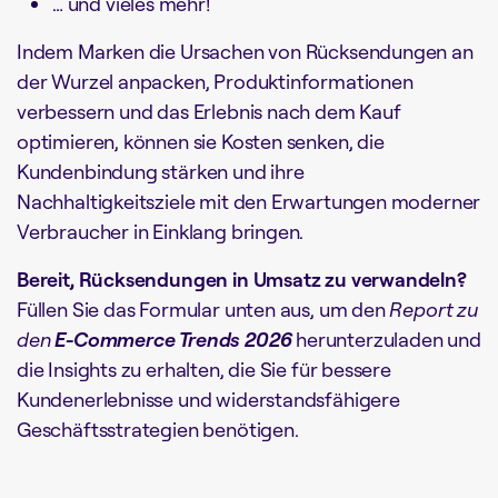
… und vieles mehr!
Indem Marken die Ursachen von Rücksendungen an
der Wurzel anpacken, Produktinformationen
verbessern und das Erlebnis nach dem Kauf
optimieren, können sie Kosten senken, die
Kundenbindung stärken und ihre
Nachhaltigkeitsziele mit den Erwartungen moderner
Verbraucher in Einklang bringen.
Bereit, Rücksendungen in Umsatz zu verwandeln?
Füllen Sie das Formular unten aus, um den
Report zu
den
E-Commerce Trends 2026
herunterzuladen und
die Insights zu erhalten, die Sie für bessere
Kundenerlebnisse und widerstandsfähigere
Geschäftsstrategien benötigen.