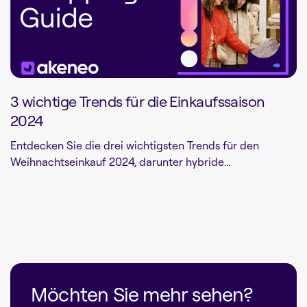
3 wichtige Trends für die Einkaufssaison
2024
Entdecken Sie die drei wichtigsten Trends für den
Weihnachtseinkauf 2024, darunter hybride...
Möchten Sie mehr sehen?