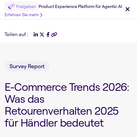
Freigeben
Product Experience Platform für Agentic AI
Erfahren Sie mehr
Teilen auf :
Survey Report
E-Commerce Trends 2026:
Was das
Retourenverhalten 2025
für Händler bedeutet