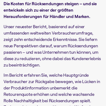
Die Kosten für Rücksendungen steigen – und sie
entwickeln sich zu einer der größten
Herausforderungen für Händler und Marken.
Unser neuester Bericht, basierend auf einer
umfassenden weltweiten Verbraucherumfrage,
zeigt zehn entscheidende Erkenntnisse. Sie liefern
neue Perspektiven darauf, warum Rücksendungen
passieren – und was Unternehmen tun können, um
diese zu reduzieren, ohne dabei das Kundenerlebnis
zu beeinträchtigen.
Im Bericht erfahren Sie, welche Hauptgründe
Verbraucher zur Rückgabe bewegen, wie Lücken in
der Produktinformation unbemerkt die
Retourenquote erhöhen und welche wachsende
Rolle Nachhaltigkeit bei Rücksendungen spielt.