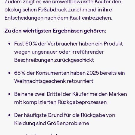
Zudem zeigt er, wie umweltbewusste Käufer den
ökologischen Fußabdruck zunehmend in ihre
Entscheidungen nach dem Kauf einbeziehen.
Zu den wichtigsten Ergebnissen gehören:
Fast 60 % der Verbraucher haben ein Produkt
wegen ungenauer oder irreführender
Beschreibungen zurückgeschickt
65 % der Konsumenten haben 2025 bereits ein
Weihnachtsgeschenk retourniert
Beinahe zwei Drittel der Käufer meiden Marken
mit komplizierten Rückgabeprozessen
Der häufigste Grund für die Rückgabe von
Kleidung sind Größenprobleme