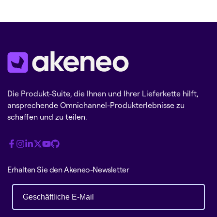
Die Produkt-Suite, die Ihnen und Ihrer Lieferkette hilft,
ansprechende Omnichannel-Produkterlebnisse zu
schaffen und zu teilen.
Erhalten Sie den Akeneo-Newsletter