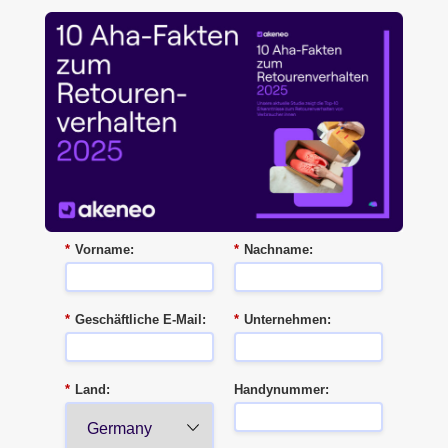
*
Vorname:
*
Nachname:
*
Geschäftliche E-Mail:
*
Unternehmen:
*
Land:
Handynummer: