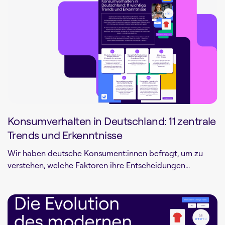
Konsumverhalten in Deutschland: 11 zentrale
Trends und Erkenntnisse
Wir haben deutsche Konsument:innen befragt, um zu
verstehen, welche Faktoren ihre Entscheidungen...