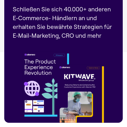
Schließen Sie sich 40.000+ anderen
E-Commerce- Händlern an und
erhalten Sie bewährte Strategien für
E-Mail-Marketing, CRO und mehr