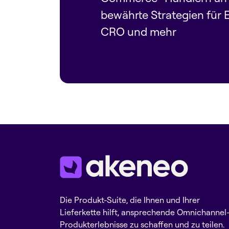
bewährte Strategien für 
CRO und mehr
Die Produkt-Suite, die Ihnen und Ihrer
Lieferkette hilft, ansprechende Omnichannel
Produkterlebnisse zu schaffen und zu teilen.