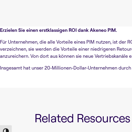
Erzielen Sie einen erstklassigen ROI dank Akeneo PIM.
Für Unternehmen, die alle Vorteile eines PIM nutzen, ist de
verzeichnen, sie werden die Vorteile einer niedrigeren Retou
anzureichern. Von dort aus können sie neue Vertriebskanäle 
Insgesamt hat unser 20-Millionen-Dollar-Unternehmen durch d
Related Resources