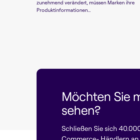
zunehmend verändert, müssen Marken ihre
Produktinformationen...
Möchten Sie 
sehen?
Schließen Sie sich 40.00
Commerce- Händlern an u