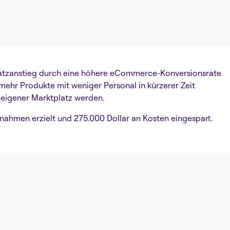
Umsatzanstieg durch eine höhere eCommerce-Konversionsrate
 mehr Produkte mit weniger Personal in kürzerer Zeit
 eigener Marktplatz werden.
nahmen erzielt und 275.000 Dollar an Kosten eingespart.