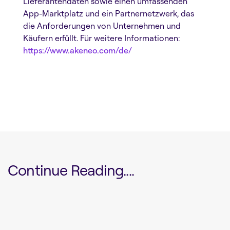
Lieferantendaten sowie einen umfassenden
App-Marktplatz und ein Partnernetzwerk, das
die Anforderungen von Unternehmen und
Käufern erfüllt. Für weitere Informationen:
https://www.akeneo.com/de/
Continue Reading....