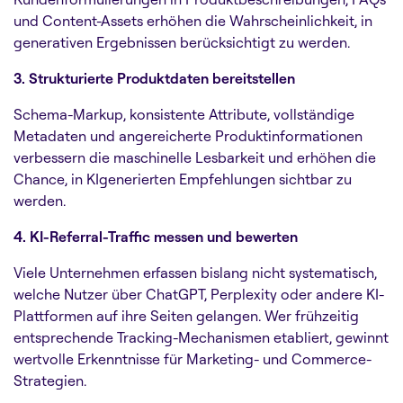
und Content-Assets erhöhen die Wahrscheinlichkeit, in
generativen Ergebnissen berücksichtigt zu werden.
3. Strukturierte Produktdaten bereitstellen
Schema-Markup, konsistente Attribute, vollständige
Metadaten und angereicherte Produktinformationen
verbessern die maschinelle Lesbarkeit und erhöhen die
Chance, in KIgenerierten Empfehlungen sichtbar zu
werden.
4. KI-Referral-Traffic messen und bewerten
Viele Unternehmen erfassen bislang nicht systematisch,
welche Nutzer über ChatGPT, Perplexity oder andere KI-
Plattformen auf ihre Seiten gelangen. Wer frühzeitig
entsprechende Tracking-Mechanismen etabliert, gewinnt
wertvolle Erkenntnisse für Marketing- und Commerce-
Strategien.