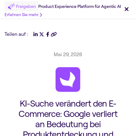
Freigeben
Product Experience Platform für Agentic AI
Erfahren Sie mehr
Teilen auf :
Mai 29, 2026
KI-Suche verändert den E-
Commerce: Google verliert
an Bedeutung bei
Produktentdeckung und