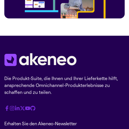
Die Produkt-Suite, die Ihnen und Ihrer Lieferkette hilft,
ansprechende Omnichannel-Produkterlebnisse zu
schaffen und zu teilen.
Erhalten Sie den Akeneo-Newsletter