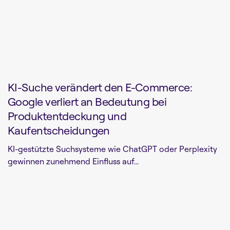
KI-Suche verändert den E-Commerce:
Google verliert an Bedeutung bei
Produktentdeckung und
Kaufentscheidungen
KI-gestützte Suchsysteme wie ChatGPT oder Perplexity
gewinnen zunehmend Einfluss auf...