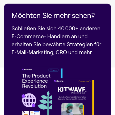
Möchten Sie mehr sehen?
Schließen Sie sich 40.000+ anderen
E-Commerce- Händlern an und
erhalten Sie bewährte Strategien für
E-Mail-Marketing, CRO und mehr