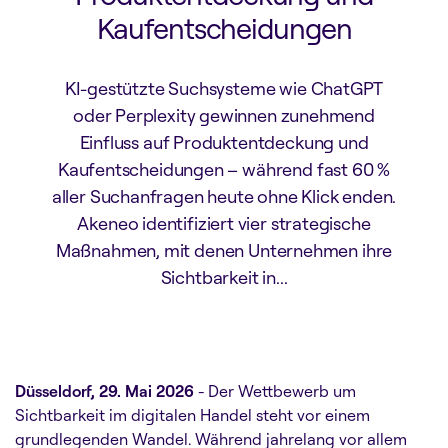
Kaufentscheidungen
KI-gestützte Suchsysteme wie ChatGPT
oder Perplexity gewinnen zunehmend
Einfluss auf Produktentdeckung und
Kaufentscheidungen – während fast 60 %
aller Suchanfragen heute ohne Klick enden.
Akeneo identifiziert vier strategische
Maßnahmen, mit denen Unternehmen ihre
Sichtbarkeit in...
Düsseldorf, 29. Mai 2026
- Der Wettbewerb um
Sichtbarkeit im digitalen Handel steht vor einem
grundlegenden Wandel. Während jahrelang vor allem