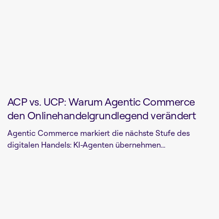
ACP vs. UCP: Warum Agentic Commerce
den Onlinehandelgrundlegend verändert
Agentic Commerce markiert die nächste Stufe des
digitalen Handels: KI-Agenten übernehmen...