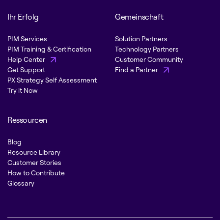
Ihr Erfolg
Gemeinschaft
PIM Services
Solution Partners
PIM Training & Certification
Technology Partners
Help Center
Customer Community
Get Support
Find a Partner
PX Strategy Self Assessment
Try it Now
Ressourcen
Blog
Resource Library
Customer Stories
How to Contribute
Glossary