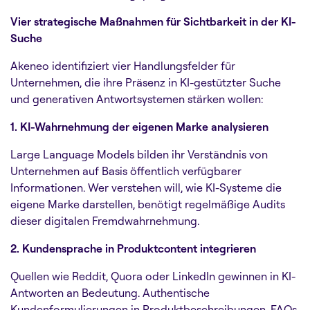
Vier strategische Maßnahmen für Sichtbarkeit in der KI-
Suche
Akeneo identifiziert vier Handlungsfelder für
Unternehmen, die ihre Präsenz in KI-gestützter Suche
und generativen Antwortsystemen stärken wollen:
1. KI-Wahrnehmung der eigenen Marke analysieren
Large Language Models bilden ihr Verständnis von
Unternehmen auf Basis öffentlich verfügbarer
Informationen. Wer verstehen will, wie KI-Systeme die
eigene Marke darstellen, benötigt regelmäßige Audits
dieser digitalen Fremdwahrnehmung.
2. Kundensprache in Produktcontent integrieren
Quellen wie Reddit, Quora oder LinkedIn gewinnen in KI-
Antworten an Bedeutung. Authentische
Kundenformulierungen in Produktbeschreibungen, FAQs