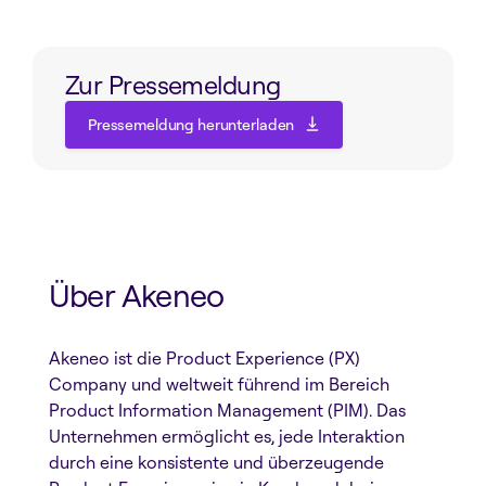
Zur Pressemeldung
Pressemeldung herunterladen
Pressemeldung herunterladen
Über Akeneo
Akeneo ist die Product Experience (PX)
Company und weltweit führend im Bereich
Product Information Management (PIM). Das
Unternehmen ermöglicht es, jede Interaktion
durch eine konsistente und überzeugende