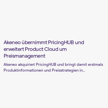
Akeneo übernimmt PricingHUB und
erweitert Product Cloud um
Preismanagement
Akeneo akquiriert PricingHUB und bringt damit erstmals
Produktinformationen und Preisstrategien in...