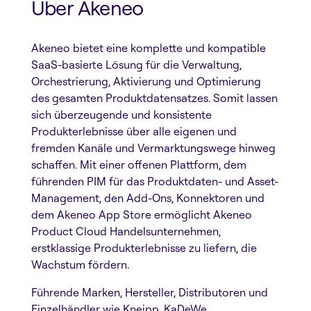
Über Akeneo
Akeneo bietet eine komplette und kompatible
SaaS-basierte Lösung für die Verwaltung,
Orchestrierung, Aktivierung und Optimierung
des gesamten Produktdatensatzes. Somit lassen
sich überzeugende und konsistente
Produkterlebnisse über alle eigenen und
fremden Kanäle und Vermarktungswege hinweg
schaffen. Mit einer offenen Plattform, dem
führenden PIM für das Produktdaten- und Asset-
Management, den Add-Ons, Konnektoren und
dem Akeneo App Store ermöglicht Akeneo
Product Cloud Handelsunternehmen,
erstklassige Produkterlebnisse zu liefern, die
Wachstum fördern.
Führende Marken, Hersteller, Distributoren und
Einzelhändler wie Kneipp, KaDeWe,