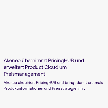
Akeneo übernimmt PricingHUB und
erweitert Product Cloud um
Preismanagement
Akeneo akquiriert PricingHUB und bringt damit erstmals
Produktinformationen und Preisstrategien in...