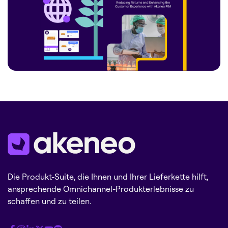
Die Produkt-Suite, die Ihnen und Ihrer Lieferkette hilft,
ansprechende Omnichannel-Produkterlebnisse zu
schaffen und zu teilen.