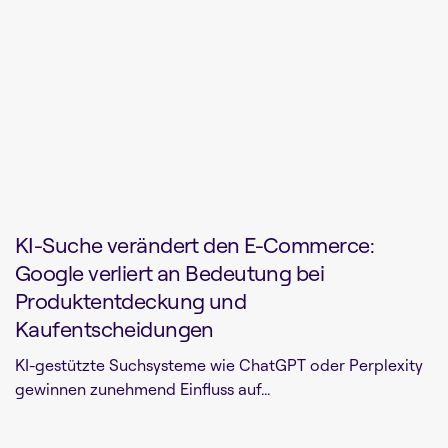
KI-Suche verändert den E-Commerce:
Google verliert an Bedeutung bei
Produktentdeckung und
Kaufentscheidungen
KI-gestützte Suchsysteme wie ChatGPT oder Perplexity
gewinnen zunehmend Einfluss auf...