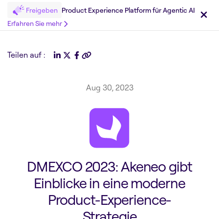
Freigeben
Product Experience Platform für Agentic AI
Erfahren Sie mehr
Teilen auf :
Aug 30, 2023
DMEXCO 2023: Akeneo gibt
Einblicke in eine moderne
Product-Experience-
Strategie