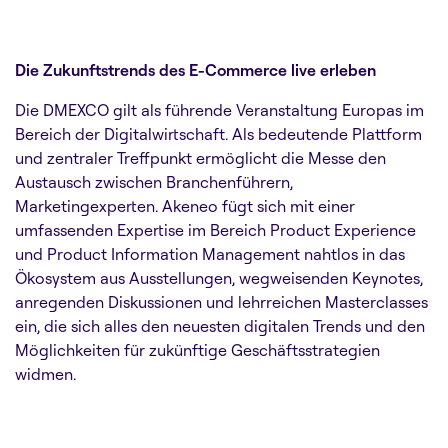
Die Zukunftstrends des E-Commerce live erleben
Die DMEXCO gilt als führende Veranstaltung Europas im
Bereich der Digitalwirtschaft. Als bedeutende Plattform
und zentraler Treffpunkt ermöglicht die Messe den
Austausch zwischen Branchenführern,
Marketingexperten. Akeneo fügt sich mit einer
umfassenden Expertise im Bereich Product Experience
und Product Information Management nahtlos in das
Ökosystem aus Ausstellungen, wegweisenden Keynotes,
anregenden Diskussionen und lehrreichen Masterclasses
ein, die sich alles den neuesten digitalen Trends und den
Möglichkeiten für zukünftige Geschäftsstrategien
widmen.