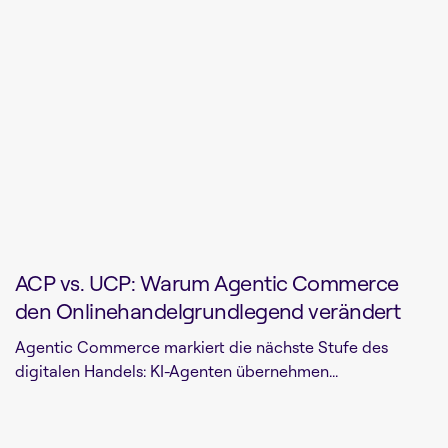
ACP vs. UCP: Warum Agentic Commerce
den Onlinehandelgrundlegend verändert
Agentic Commerce markiert die nächste Stufe des
digitalen Handels: KI-Agenten übernehmen...