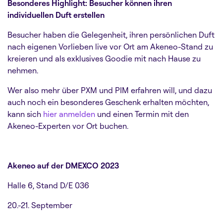
Besonderes Highlight: Besucher können ihren
individuellen Duft erstellen
Besucher haben die Gelegenheit, ihren persönlichen Duft
nach eigenen Vorlieben live vor Ort am Akeneo-Stand zu
kreieren und als exklusives Goodie mit nach Hause zu
nehmen.
​​Wer also mehr über PXM und PIM erfahren will, und dazu
auch noch ein besonderes Geschenk erhalten möchten,
kann sich
hier anmelden
und einen Termin mit den
Akeneo-Experten vor Ort buchen.
Akeneo auf der DMEXCO 2023
Halle 6, Stand D/E 036
20.-21. September