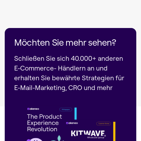
Möchten Sie mehr sehen?
Schließen Sie sich 40.000+ anderen
E-Commerce- Händlern an und
erhalten Sie bewährte Strategien für
E-Mail-Marketing, CRO und mehr