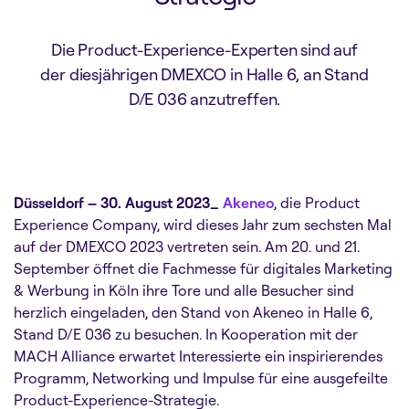
Die Product-Experience-Experten sind auf
der diesjährigen DMEXCO in Halle 6, an Stand
D/E 036 anzutreffen.
Düsseldorf – 30. August 2023_
Akeneo
,
die Product
Experience Company, wird dieses Jahr zum sechsten Mal
auf der DMEXCO 2023 vertreten sein. Am 20. und 21.
September öffnet die Fachmesse für digitales Marketing
& Werbung in Köln ihre Tore und alle Besucher sind
herzlich eingeladen, den Stand von Akeneo in Halle 6,
Stand D/E 036 zu besuchen. In Kooperation mit der
MACH Alliance erwartet Interessierte ein inspirierendes
Programm, Networking und Impulse für eine ausgefeilte
Product-Experience-Strategie.