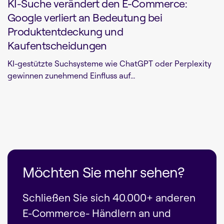
KI-Suche verändert den E-Commerce:
Google verliert an Bedeutung bei
Produktentdeckung und
Kaufentscheidungen
KI-gestützte Suchsysteme wie ChatGPT oder Perplexity
gewinnen zunehmend Einfluss auf...
Möchten Sie mehr sehen?
Schließen Sie sich 40.000+ anderen
E-Commerce- Händlern an und