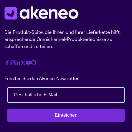
Die Produkt-Suite, die Ihnen und Ihrer Lieferkette hilft,
ansprechende Omnichannel-Produkterlebnisse zu
schaffen und zu teilen.
Erhalten Sie den Akeneo-Newsletter
Einreichen