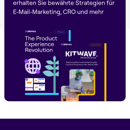
erhalten Sie bewährte Strategien für
E-Mail-Marketing, CRO und mehr