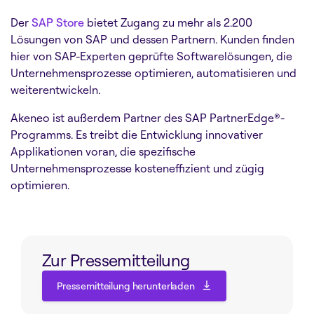
Der
SAP Store
bietet Zugang zu mehr als 2.200
Lösungen von SAP und dessen Partnern. Kunden finden
hier von SAP-Experten geprüfte Softwarelösungen, die
Unternehmensprozesse optimieren, automatisieren und
weiterentwickeln.
Akeneo ist außerdem Partner des SAP PartnerEdge®-
Programms. Es treibt die Entwicklung innovativer
Applikationen voran, die spezifische
Unternehmensprozesse kosteneffizient und zügig
optimieren.
Zur Pressemitteilung
Pressemitteilung herunterladen