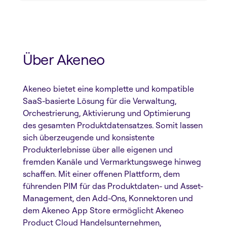
Pressemitteilung herunterladen
Über Akeneo
Akeneo bietet eine komplette und kompatible
SaaS-basierte Lösung für die Verwaltung,
Orchestrierung, Aktivierung und Optimierung
des gesamten Produktdatensatzes. Somit lassen
sich überzeugende und konsistente
Produkterlebnisse über alle eigenen und
fremden Kanäle und Vermarktungswege hinweg
schaffen. Mit einer offenen Plattform, dem
führenden PIM für das Produktdaten- und Asset-
Management, den Add-Ons, Konnektoren und
dem Akeneo App Store ermöglicht Akeneo
Product Cloud Handelsunternehmen,