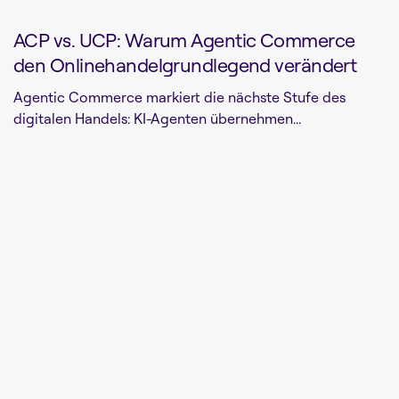
ACP vs. UCP: Warum Agentic Commerce
den Onlinehandelgrundlegend verändert
Agentic Commerce markiert die nächste Stufe des
digitalen Handels: KI-Agenten übernehmen...