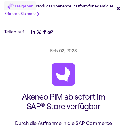
Freigeben
Product Experience Platform für Agentic AI
Erfahren Sie mehr
Teilen auf :
Feb 02, 2023
Akeneo PIM ab sofort im
SAP® Store verfügbar
Durch die Aufnahme in die SAP Commerce