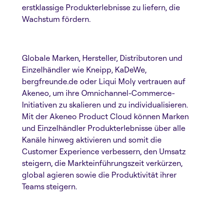
erstklassige Produkterlebnisse zu liefern, die
Wachstum fördern.
Globale Marken, Hersteller, Distributoren und
Einzelhändler wie Kneipp, KaDeWe,
bergfreunde.de oder Liqui Moly vertrauen auf
Akeneo, um ihre Omnichannel-Commerce-
Initiativen zu skalieren und zu individualisieren.
Mit der Akeneo Product Cloud können Marken
und Einzelhändler Produkterlebnisse über alle
Kanäle hinweg aktivieren und somit die
Customer Experience verbessern, den Umsatz
steigern, die Markteinführungszeit verkürzen,
global agieren sowie die Produktivität ihrer
Teams steigern.