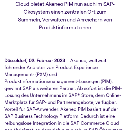
Cloud bietet Akeneo PIM nun auch im SAP-
Ökosystem einen zentralen Ort zum
Sammeln, Verwalten und Anreichern von
Produktinformationen
Düsseldorf, 02. Februar 2023
– Akeneo, weltweit
führender Anbieter von Product Experience
Management- (PXM) und
Produktinformationsmanagement-Lösungen (PIM),
gewinnt SAP als weiteren Partner. Ab sofort ist die PIM-
Lösung des Unternehmens im SAP® Store, dem Online-
Marktplatz für SAP- und Partnerangebote, verfügbar.
Vorteil für SAP-Anwender: Akeneo PIM basiert auf der
SAP Business Technology Platform. Dadurch ist eine
reibungslose Integration in die SAP Commerce Cloud