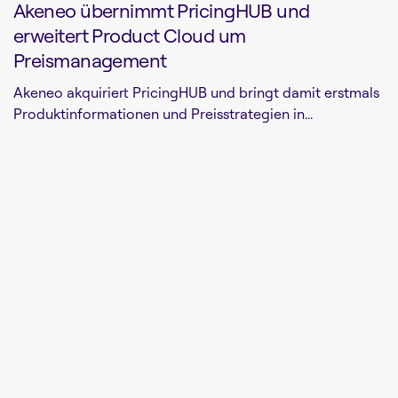
Akeneo übernimmt PricingHUB und
erweitert Product Cloud um
Preismanagement
Akeneo akquiriert PricingHUB und bringt damit erstmals
Produktinformationen und Preisstrategien in...