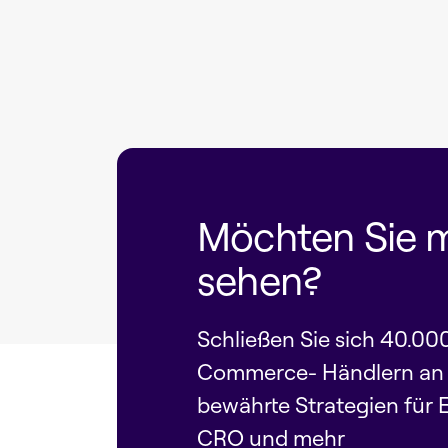
Möchten Sie 
sehen?
Schließen Sie sich 40.00
Commerce- Händlern an u
bewährte Strategien für 
CRO und mehr