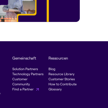
Gemeinschaft
Ressourcen
Solution Partners
Blog
Technology Partners
Resource Library
Customer
Customer Stories
Community
How to Contribute
Find a Partner
Glossary
f