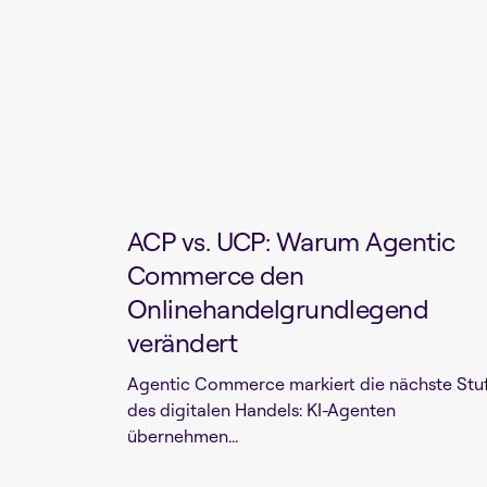
ACP vs. UCP: Warum Agentic
Commerce den
Onlinehandelgrundlegend
verändert
Agentic Commerce markiert die nächste Stu
des digitalen Handels: KI-Agenten
übernehmen...