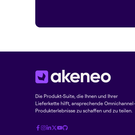
Die Produkt-Suite, die Ihnen und Ihrer
Lieferkette hilft, ansprechende Omnichannel
Produkterlebnisse zu schaffen und zu teilen.