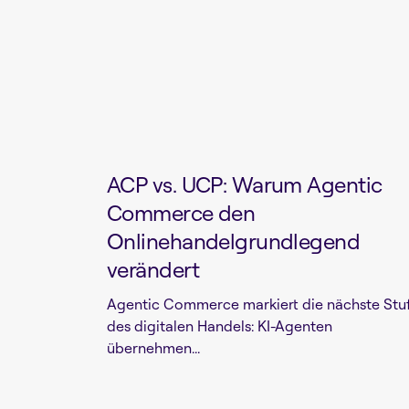
ACP vs. UCP: Warum Agentic
Commerce den
Onlinehandelgrundlegend
verändert
Agentic Commerce markiert die nächste Stu
des digitalen Handels: KI-Agenten
übernehmen...