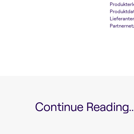
Produkterl
Produktdat
Lieferante
Partnernet
Continue Reading...