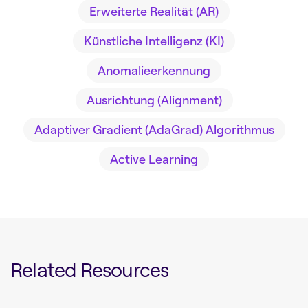
Erweiterte Realität (AR)
Künstliche Intelligenz (KI)
Anomalieerkennung
Ausrichtung (Alignment)
Adaptiver Gradient (AdaGrad) Algorithmus
Active Learning
Related Resources