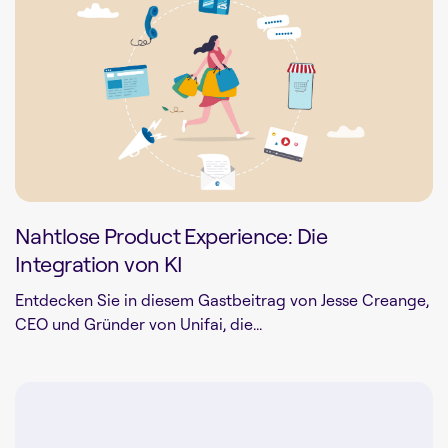
Nahtlose Product Experience: Die
Integration von KI
Entdecken Sie in diesem Gastbeitrag von Jesse Creange,
CEO und Gründer von Unifai, die...