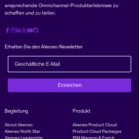
ansprechende Omnichannel-Produkterlebnisse zu
schaffen und zu teilen.
Erhalten Sie den Akeneo-Newsletter
Einreichen
Begleitung
Produkt
About Akeneo
Akeneo Product Cloud
Akeneo North Star
Product Cloud Packages
Akeneo Leadership
PIM Manage & Enrich