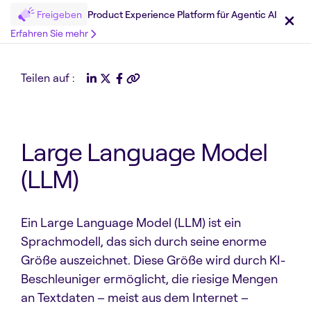
Freigeben
Product Experience Platform für Agentic AI
Erfahren Sie mehr
Teilen auf :
Large Language Model
(LLM)
Ein Large Language Model (LLM) ist ein
Sprachmodell, das sich durch seine enorme
Größe auszeichnet. Diese Größe wird durch KI-
Beschleuniger ermöglicht, die riesige Mengen
an Textdaten – meist aus dem Internet –