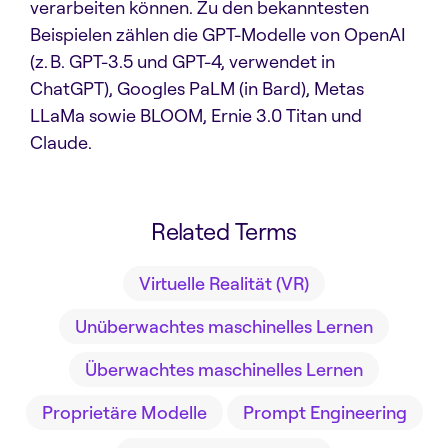
verarbeiten können. Zu den bekanntesten
Beispielen zählen die GPT-Modelle von OpenAI
(z. B. GPT-3.5 und GPT-4, verwendet in
ChatGPT), Googles PaLM (in Bard), Metas
LLaMa sowie BLOOM, Ernie 3.0 Titan und
Claude.
Related Terms
Virtuelle Realität (VR)
Unüberwachtes maschinelles Lernen
Überwachtes maschinelles Lernen
Proprietäre Modelle
Prompt Engineering