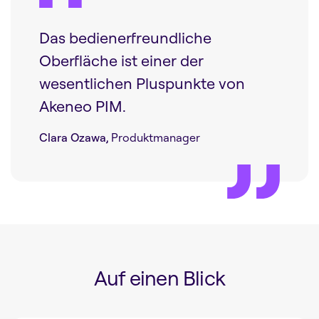
Das bedienerfreundliche
Oberfläche ist einer der
wesentlichen Pluspunkte von
Akeneo PIM.
Clara Ozawa,
Produktmanager
Auf einen Blick