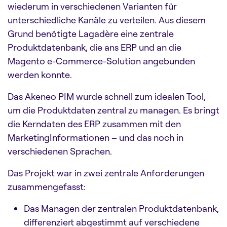
wiederum in verschiedenen Varianten für
unterschiedliche Kanäle zu verteilen. Aus diesem
Grund benötigte Lagadère eine zentrale
Produktdatenbank, die ans ERP und an die
Magento e-Commerce-Solution angebunden
werden konnte.
Das Akeneo PIM wurde schnell zum idealen Tool,
um die Produktdaten zentral zu managen. Es bringt
die Kerndaten des ERP zusammen mit den
MarketingInformationen – und das noch in
verschiedenen Sprachen.
Das Projekt war in zwei zentrale Anforderungen
zusammengefasst:
Das Managen der zentralen Produktdatenbank,
differenziert abgestimmt auf verschiedene