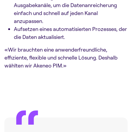
Ausgabekanäle, um die Datenanreicherung
einfach und schnell auf jeden Kanal
anzupassen.
Aufsetzen eines automatisierten Prozesses, der
die Daten aktualisiert.
«Wir brauchten eine anwenderfreundliche,
effiziente, flexible und schnelle Lösung. Deshalb
wählten wir Akeneo PIM.»