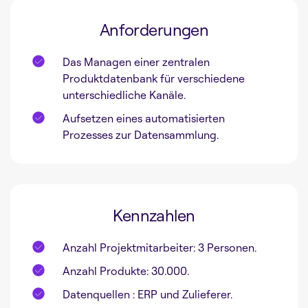
Anforderungen
Das Managen einer zentralen
Produktdatenbank für verschiedene
unterschiedliche Kanäle.
Aufsetzen eines automatisierten
Prozesses zur Datensammlung.
Kennzahlen
Anzahl Projektmitarbeiter: 3 Personen.
Anzahl Produkte: 30.000.
Datenquellen : ERP und Zulieferer.