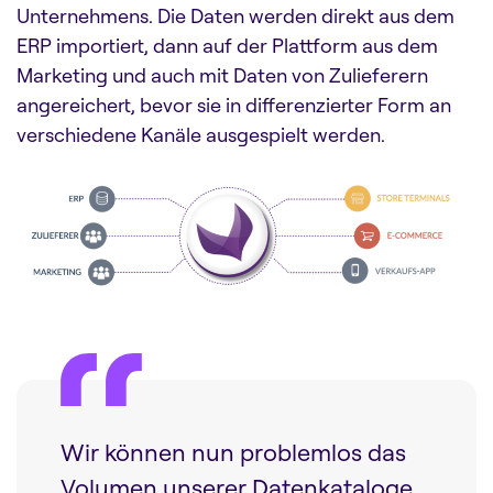
Unternehmens. Die Daten werden direkt aus dem
ERP importiert, dann auf der Plattform aus dem
Marketing und auch mit Daten von Zulieferern
angereichert, bevor sie in differenzierter Form an
verschiedene Kanäle ausgespielt werden.
Wir können nun problemlos das
Volumen unserer Datenkataloge