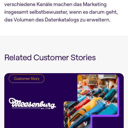
verschiedene Kanäle machen das Marketing
insgesamt selbstbewusster, wenn es darum geht,
das Volumen des Datenkatalogs zu erweitern.
Related Customer Stories