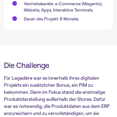
Vertriebskanäle: e-Commerce (Magento),
Website, Apps, Interaktive Terminals.
Dauer des Projekt: 6 Monate.
Die Challenge
Für Lagadère war es innerhalb ihres digitalen
Projekts ein zusätzlicher Bonus, ein PIM zu
bekommen. Denn im Fokus stand die erstmalige
Produktdarstellung außerhalb der Stores. Dafür
war es notwendig, die Produktdaten aus dem ERP
anzureichern und zu vervollständigen, um sie