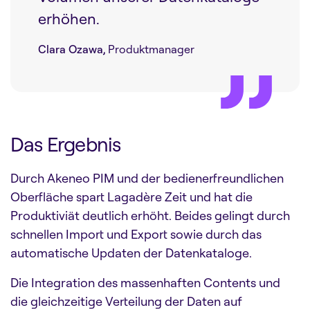
erhöhen.
Clara Ozawa,
Produktmanager
Das Ergebnis
Durch Akeneo PIM und der bedienerfreundlichen
Oberfläche spart Lagadère Zeit und hat die
Produktiviät deutlich erhöht. Beides gelingt durch
schnellen Import und Export sowie durch das
automatische Updaten der Datenkataloge.
Die Integration des massenhaften Contents und
die gleichzeitige Verteilung der Daten auf