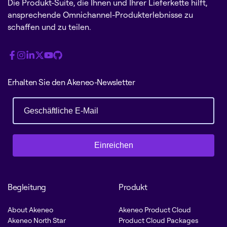
Die Produkt-Suite, die Ihnen und Ihrer Lieferkette hilft,
ansprechende Omnichannel-Produkterlebnisse zu
schaffen und zu teilen.
Erhalten Sie den Akeneo-Newsletter
Einreichen
Begleitung
Produkt
About Akeneo
Akeneo Product Cloud
Akeneo North Star
Product Cloud Packages