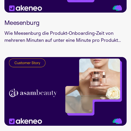
Meesenburg
Wie Meesenburg die Produkt-Onboarding-Zeit von
mehreren Minuten auf unter eine Minute pro Produkt...