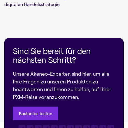
digitalen Handelsstrategie
Sind Sie bereit für den
nächsten Schritt?
Unsere Akeneo-Experten sind hier, um alle
Ihre Fragen zu unseren Produkten zu
beantworten und Ihnen zu helfen, auf Ihrer
PXM-Reise voranzukommen.
Kostenlos testen
Kostenlos testen