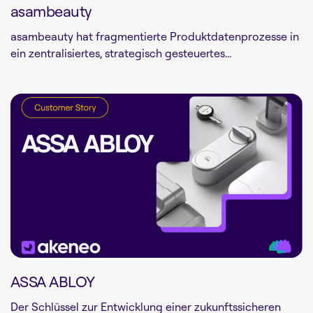
asambeauty
asambeauty hat fragmentierte Produktdatenprozesse in
ein zentralisiertes, strategisch gesteuertes...
ASSA ABLOY
Der Schlüssel zur Entwicklung einer zukunftssicheren