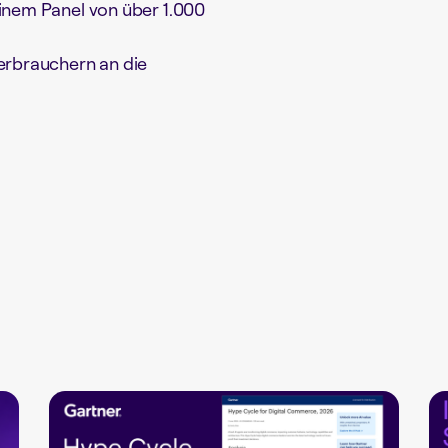
inem Panel von über 1.000
erbrauchern an die