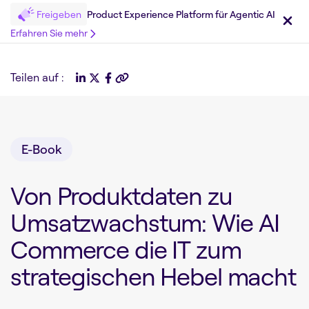
Freigeben
Product Experience Platform für Agentic AI
Erfahren Sie mehr
Teilen auf :
E-Book
Von Produktdaten zu
Umsatzwachstum: Wie AI
Commerce die IT zum
strategischen Hebel macht