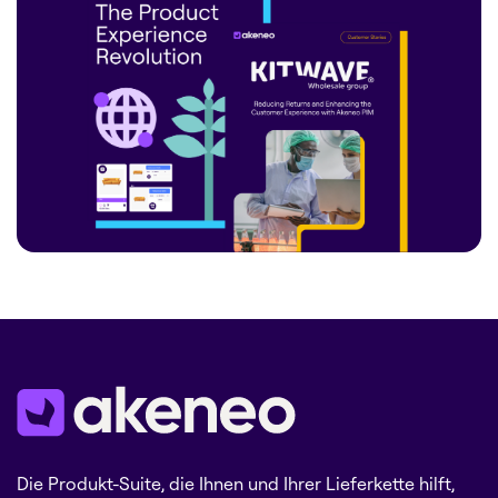
Die Produkt-Suite, die Ihnen und Ihrer Lieferkette hilft,