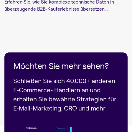
Erfahren Sie, wie Sie komplexe technische Daten in
überzeugende B2B-Kauferlebnisse übersetzen....
Möchten Sie mehr sehen?
Schließen Sie sich 40.000+ anderen
E-Commerce- Händlern an und
erhalten Sie bewährte Strategien für
E-Mail-Marketing, CRO und mehr