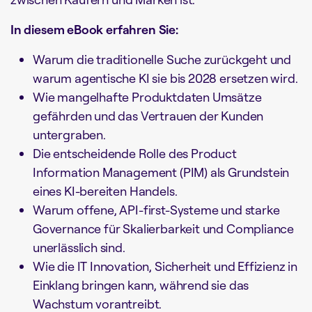
In diesem eBook erfahren Sie:
Warum die traditionelle Suche zurückgeht und
warum agentische KI sie bis 2028 ersetzen wird.
Wie mangelhafte Produktdaten Umsätze
gefährden und das Vertrauen der Kunden
untergraben.
Die entscheidende Rolle des Product
Information Management (PIM) als Grundstein
eines KI-bereiten Handels.
Warum offene, API-first-Systeme und starke
Governance für Skalierbarkeit und Compliance
unerlässlich sind.
Wie die IT Innovation, Sicherheit und Effizienz in
Einklang bringen kann, während sie das
Wachstum vorantreibt.