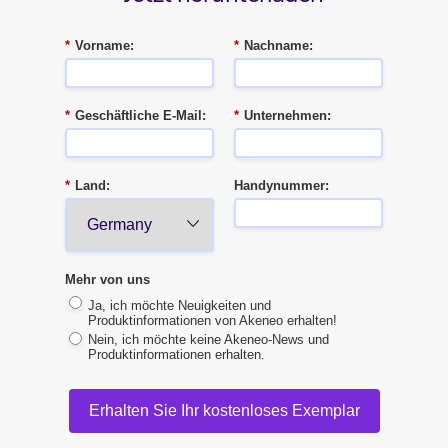
*
Vorname:
*
Nachname:
*
Geschäftliche E-Mail:
*
Unternehmen:
*
Land:
Handynummer:
Mehr von uns
Ja, ich möchte Neuigkeiten und
Produktinformationen von Akeneo erhalten!
Nein, ich möchte keine Akeneo-News und
Produktinformationen erhalten.
Erhalten Sie Ihr kostenloses Exemplar