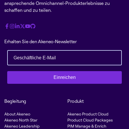
ansprechende Omnichannel-Produkterlebnisse zu
schaffen und zu teilen.
Erhalten Sie den Akeneo-Newsletter
Einreichen
Begleitung
Produkt
About Akeneo
Akeneo Product Cloud
Akeneo North Star
Product Cloud Packages
Akeneo Leadership
PIM Manage & Enrich