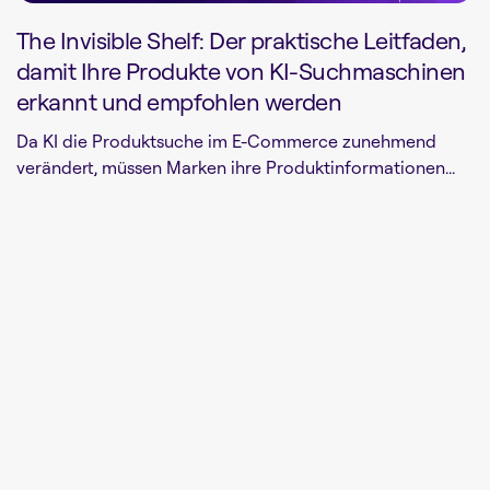
The Invisible Shelf: Der praktische Leitfaden,
damit Ihre Produkte von KI-Suchmaschinen
erkannt und empfohlen werden
Da KI die Produktsuche im E-Commerce zunehmend
verändert, müssen Marken ihre Produktinformationen...