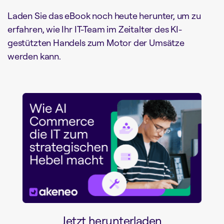
Laden Sie das eBook noch heute herunter, um zu
erfahren, wie Ihr IT-Team im Zeitalter des KI-
gestützten Handels zum Motor der Umsätze
werden kann.
Jetzt herunterladen