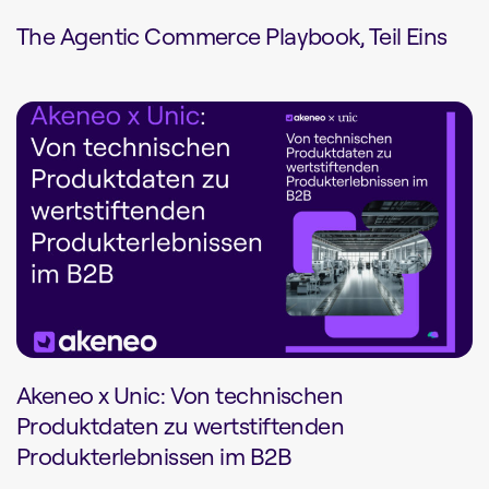
The Agentic Commerce Playbook, Teil Eins
Akeneo x Unic: Von technischen
Produktdaten zu wertstiftenden
Produkterlebnissen im B2B