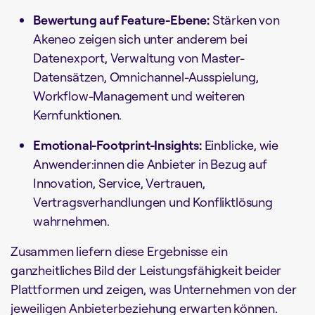
Bewertung auf Feature-Ebene:
Stärken von
Akeneo zeigen sich unter anderem bei
Datenexport, Verwaltung von Master-
Datensätzen, Omnichannel-Ausspielung,
Workflow-Management und weiteren
Kernfunktionen.
Emotional-Footprint-Insights:
Einblicke, wie
Anwender:innen die Anbieter in Bezug auf
Innovation, Service, Vertrauen,
Vertragsverhandlungen und Konfliktlösung
wahrnehmen.
Zusammen liefern diese Ergebnisse ein
ganzheitliches Bild der Leistungsfähigkeit beider
Plattformen und zeigen, was Unternehmen von der
jeweiligen Anbieterbeziehung erwarten können.