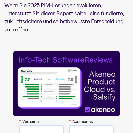
Wenn Sie 2025 PIM-Lösungen evaluieren,
unterstützt Sie dieser Report dabei, eine fundierte,
zukunftssichere und selbstbewusste Entscheidung
zu treffen.
*
Vorname:
*
Nachname: