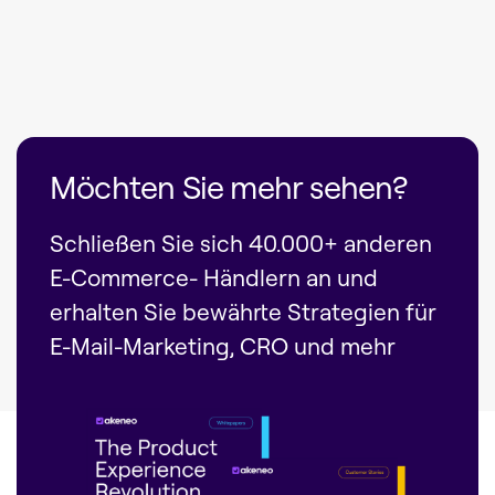
Möchten Sie mehr sehen?
Schließen Sie sich 40.000+ anderen
E-Commerce- Händlern an und
erhalten Sie bewährte Strategien für
E-Mail-Marketing, CRO und mehr