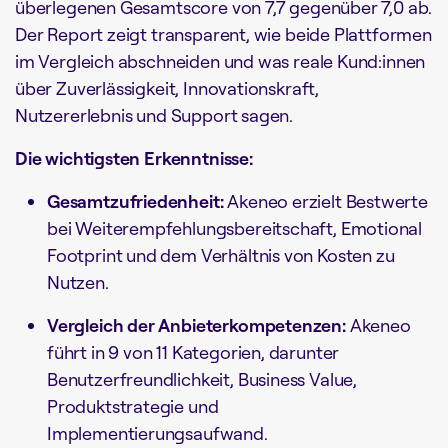
überlegenen Gesamtscore von 7,7 gegenüber 7,0 ab.
Der Report zeigt transparent, wie beide Plattformen
im Vergleich abschneiden und was reale Kund:innen
über Zuverlässigkeit, Innovationskraft,
Nutzererlebnis und Support sagen.
Die wichtigsten Erkenntnisse:
Gesamtzufriedenheit:
Akeneo erzielt Bestwerte
bei Weiterempfehlungsbereitschaft, Emotional
Footprint und dem Verhältnis von Kosten zu
Nutzen.
Vergleich der Anbieterkompetenzen:
Akeneo
führt in 9 von 11 Kategorien, darunter
Benutzerfreundlichkeit, Business Value,
Produktstrategie und
Implementierungsaufwand.