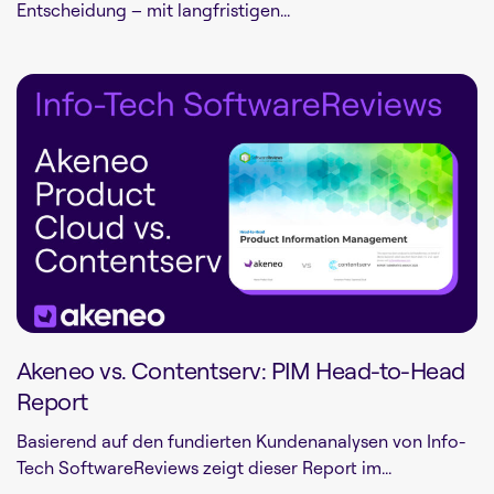
Entscheidung – mit langfristigen...
Akeneo vs. Contentserv: PIM Head-to-Head
Report
Basierend auf den fundierten Kundenanalysen von Info-
Tech SoftwareReviews zeigt dieser Report im...