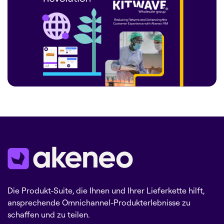
Die Produkt-Suite, die Ihnen und Ihrer Lieferkette hilft,
ansprechende Omnichannel-Produkterlebnisse zu
schaffen und zu teilen.