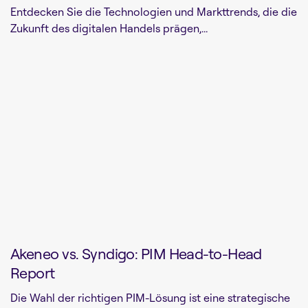
Entdecken Sie die Technologien und Markttrends, die die
Zukunft des digitalen Handels prägen,...
Akeneo vs. Syndigo: PIM Head-to-Head
Report
Die Wahl der richtigen PIM-Lösung ist eine strategische