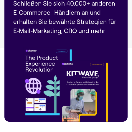
Schließen Sie sich 40.000+ anderen
E-Commerce- Händlern an und
erhalten Sie bewährte Strategien für
E-Mail-Marketing, CRO und mehr