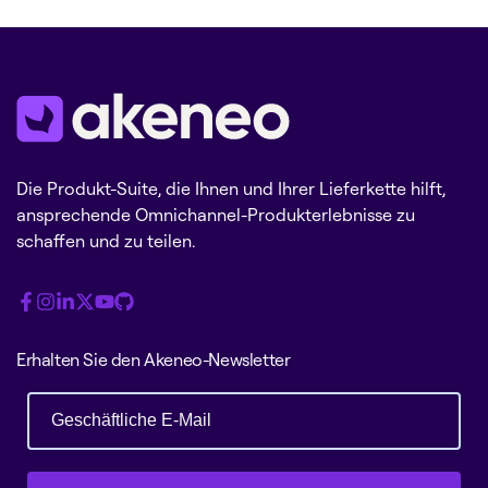
Die Produkt-Suite, die Ihnen und Ihrer Lieferkette hilft,
ansprechende Omnichannel-Produkterlebnisse zu
schaffen und zu teilen.
Erhalten Sie den Akeneo-Newsletter