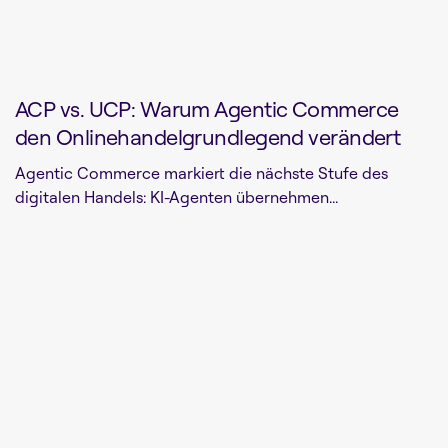
ACP vs. UCP: Warum Agentic Commerce
den Onlinehandelgrundlegend verändert
Agentic Commerce markiert die nächste Stufe des
digitalen Handels: KI-Agenten übernehmen...