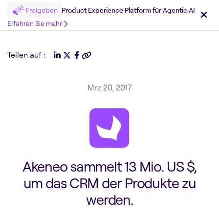
Freigeben
Product Experience Platform für Agentic AI
Erfahren Sie mehr
Teilen auf :
Mrz 20, 2017
Akeneo sammelt 13 Mio. US $,
um das CRM der Produkte zu
werden.