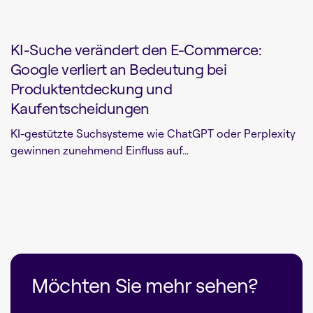
KI-Suche verändert den E-Commerce:
Google verliert an Bedeutung bei
Produktentdeckung und
Kaufentscheidungen
KI-gestützte Suchsysteme wie ChatGPT oder Perplexity
gewinnen zunehmend Einfluss auf...
Möchten Sie mehr sehen?