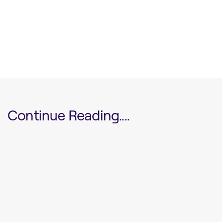
Continue Reading....