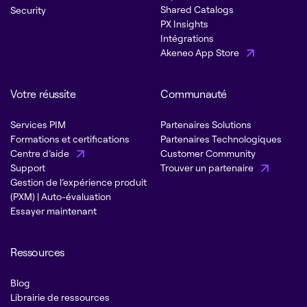
Shared Catalogs
Security
PX Insights
Intégrations
Akeneo App Store
Votre réussite
Communauté
Services PIM
Partenaires Solutions
Formations et certifications
Partenaires Technologiques
Centre d’aide
Customer Community
Support
Trouver un partenaire
Gestion de l’expérience produit
(PXM) | Auto-évaluation
Essayer maintenant
Ressources
Blog
Librairie de ressources