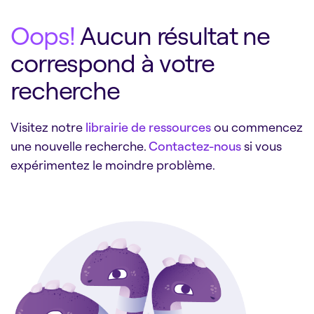
Oops!
Aucun résultat ne
correspond à votre
recherche
Visitez notre
librairie de ressources
ou commencez
une nouvelle recherche.
Contactez-nous
si vous
expérimentez le moindre problème.