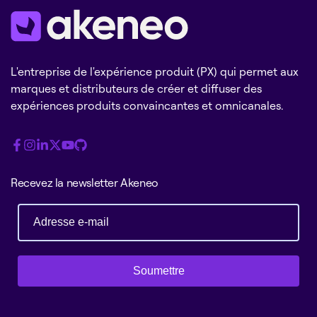
L'entreprise de l'expérience produit (PX) qui permet aux
marques et distributeurs de créer et diffuser des
expériences produits convaincantes et omnicanales.
Recevez la newsletter Akeneo
Soumettre