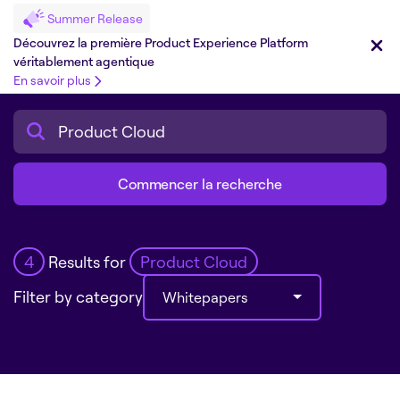
Summer Release
Découvrez la première Product Experience Platform
véritablement agentique
En savoir plus
Search
4
Results for
Product Cloud
Filter by category
Whitepapers